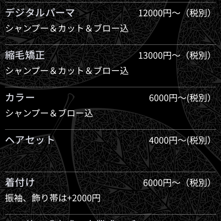
デジタルパーマ
12000円～（税別）
シャンプー＆カット＆ブロー込
縮毛矯正
13000円～（税別）
シャンプー＆カット＆ブロー込
カラー
6000円～(税別）
シャンプー＆ブロー込
ヘアセット
4000円～(税別）
着付け
6000円～（税別）
振袖、飾り帯は+2000円