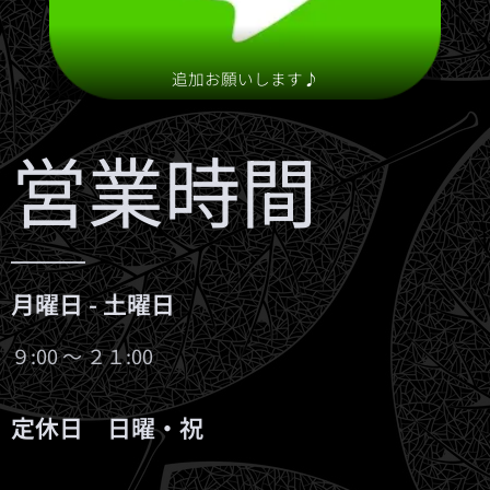
追加お願いします♪
営業時間
月曜日 - 土曜日
９:00 ～ ２１:00
定休日 日曜・祝