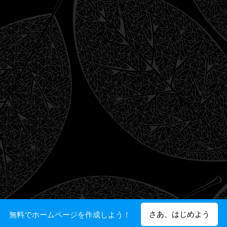
さあ、はじめよう
無料でホームページを作成しよう！