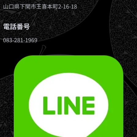
山口県下関市王喜本町2-16-18
電話番号
083-281-1969