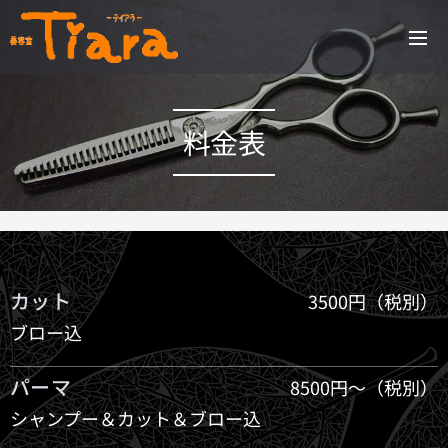
料金表
カット
3500円（税別）
ブロー込
パーマ
8500円～（税別）
シャンプー＆カット＆ブロー込