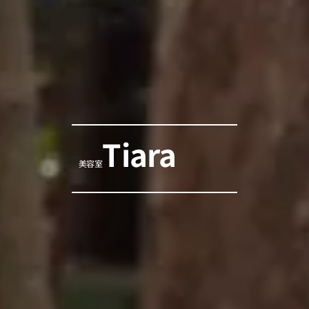
Tiara
美容室